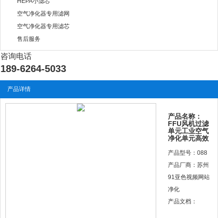
HEPA小滤芯
空气净化器专用滤网
空气净化器专用滤芯
售后服务
咨询电话
189-6264-5033
产品详情
产品名称：
FFU风机过滤
单元工业空气
净化单元高效
产品型号：088
产品厂商：苏州
91亚色视频网站
净化
产品文档：