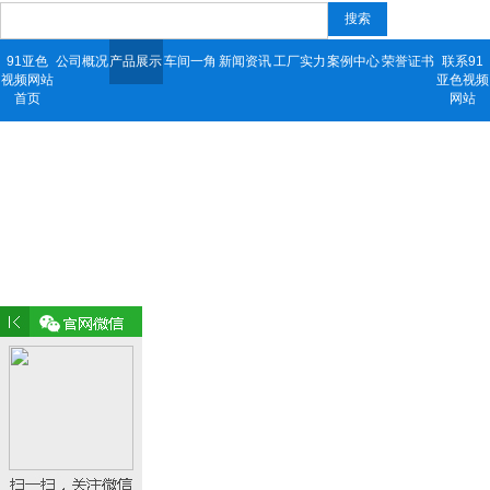
搜索
91亚色
公司概况
产品展示
车间一角
新闻资讯
工厂实力
案例中心
荣誉证书
联系91
视频网站
亚色视频
首页
网站