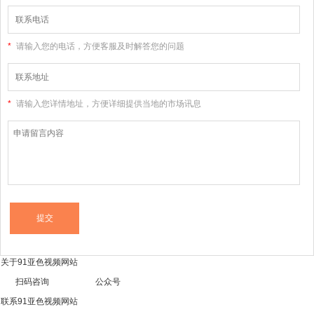
站和您联系
*
请输入您的电话，方便客服及时解答您的问题
*
请输入您详情地址，方便详细提供当地的市场讯息
关于91亚色视频网站
扫码咨询 公众号
联系91亚色视频网站