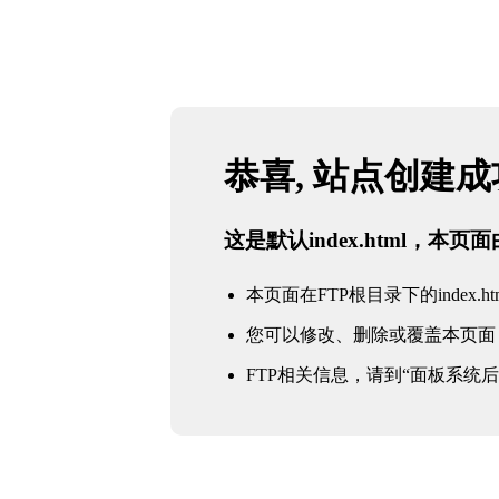
恭喜, 站点创建
这是默认index.html，本
本页面在FTP根目录下的index.ht
您可以修改、删除或覆盖本页面
FTP相关信息，请到“面板系统后台 